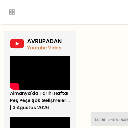
AVRUPADAN
Youtube Video
Almanya'da Tarihi Hafta!
Peş Peşe Şok Gelişmeler...
| 3 Ağustos 2026