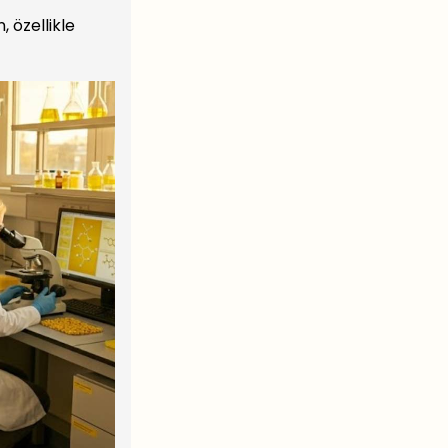
, özellikle