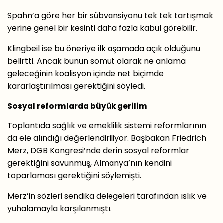
Spahn’a göre her bir sübvansiyonu tek tek tartışmak
yerine genel bir kesinti daha fazla kabul görebilir.
Klingbeil ise bu öneriye ilk aşamada açık olduğunu
belirtti. Ancak bunun somut olarak ne anlama
geleceğinin koalisyon içinde net biçimde
kararlaştırılması gerektiğini söyledi.
Sosyal reformlarda büyük gerilim
Toplantıda sağlık ve emeklilik sistemi reformlarının
da ele alındığı değerlendiriliyor. Başbakan Friedrich
Merz, DGB Kongresi’nde derin sosyal reformlar
gerektiğini savunmuş, Almanya’nın kendini
toparlaması gerektiğini söylemişti.
Merz’in sözleri sendika delegeleri tarafından ıslık ve
yuhalamayla karşılanmıştı.