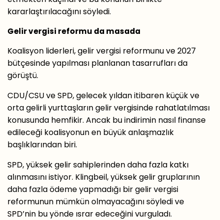
kararlaştırılacağını söyledi.
Gelir vergisi reformu da masada
Koalisyon liderleri, gelir vergisi reformunu ve 2027
bütçesinde yapılması planlanan tasarrufları da
görüştü.
CDU/CSU ve SPD, gelecek yıldan itibaren küçük ve
orta gelirli yurttaşların gelir vergisinde rahatlatılması
konusunda hemfikir. Ancak bu indirimin nasıl finanse
edileceği koalisyonun en büyük anlaşmazlık
başlıklarından biri.
SPD, yüksek gelir sahiplerinden daha fazla katkı
alınmasını istiyor. Klingbeil, yüksek gelir gruplarının
daha fazla ödeme yapmadığı bir gelir vergisi
reformunun mümkün olmayacağını söyledi ve
SPD’nin bu yönde ısrar edeceğini vurguladı.