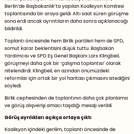
Berlin’de Başbakanlık’ta yapılan Koalisyon Komitesi
toplantısında bir araya geldi. Altı saat süren görüşme
sona erdi ancak ayrıntıların daha sonra açıklanacağı
bildirildi.
Toplantı öncesinde hem Birlik partileri hem de SPD,
somut karar beklentisini düşük tuttu. Başbakan
Yardımcısı ve SPD Eş Genel Başkanı Lars Klingbeil,
görüşmeyi daha çok bir ‘çalışma toplantısı’ olarak
nitelendirdi. Klingbeil, en azından önümüzdeki
reformlar için ortak bir yol haritası çıkmasını istediğini
söyledi.
Birlik cephesinden de toplantının daha çok planlama
ve görüş alışverişi amacı taşıdığı mesajı verildi.
Görüş ayrılıkları açıkça ortaya çıktı
Koalisyon içindeki gerilim, toplantı öncesinde de