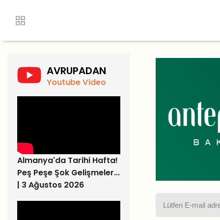
AVRUPADAN
Youtube Video
Almanya'da Tarihi Hafta!
Peş Peşe Şok Gelişmeler...
| 3 Ağustos 2026