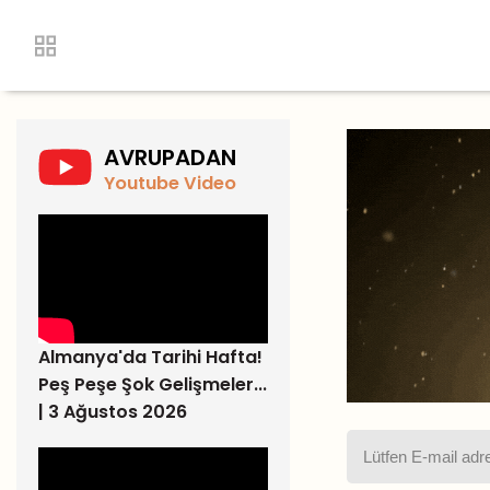
AVRUPADAN
Youtube Video
Almanya'da Tarihi Hafta!
Peş Peşe Şok Gelişmeler...
| 3 Ağustos 2026