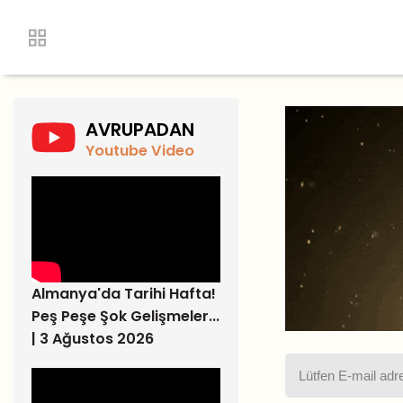
AVRUPADAN
Youtube Video
Almanya'da Tarihi Hafta!
Peş Peşe Şok Gelişmeler...
| 3 Ağustos 2026