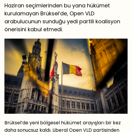
Haziran seçimlerinden bu yana hükümet
kurulamayan Brüksel’de, Open VLD
arabulucunun sunduğu yedi partili koalisyon
önerisini kabul etmedi.
Brüksel’de yeni bölgesel hükümet arayışları bir kez
daha sonuçsuz kaldı. Liberal Open VLD partisinden